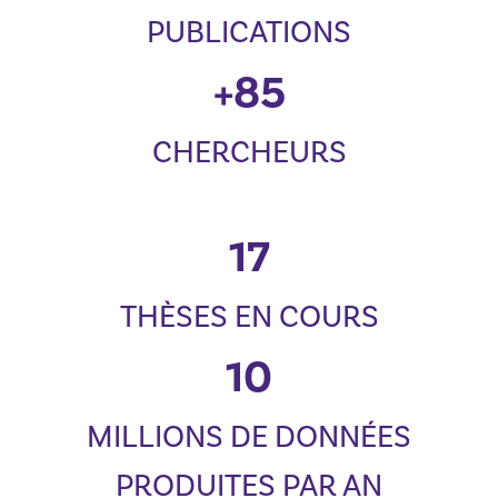
PUBLICATIONS
+
85
CHERCHEURS
17
THÈSES EN COURS
10
MILLIONS DE DONNÉES
PRODUITES PAR AN