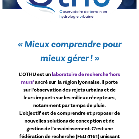
« Mieux comprendre pour
mieux gérer ! »
L’OTHU est un
laboratoire de recherche ‘hors
murs’
ancré sur la région lyonnaise. Il porte
sur l’observation des rejets urbains et de
leurs impacts sur les milieux récepteurs,
notamment par temps de pluie.
L’objectif est de comprendre et proposer de
nouvelles solutions de conception et de
gestion de l’assainissement. C’est une
fédération de recherche (FED 4161) unissant