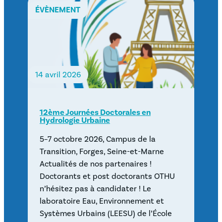
ÉVÈNEMENT
14 avril 2026
12ème Journées Doctorales en
Hydrologie Urbaine
5–7 octobre 2026, Campus de la
Transition, Forges, Seine-et-Marne
Actualités de nos partenaires !
Doctorants et post doctorants OTHU
n’hésitez pas à candidater ! Le
laboratoire Eau, Environnement et
Systèmes Urbains (LEESU) de l’École