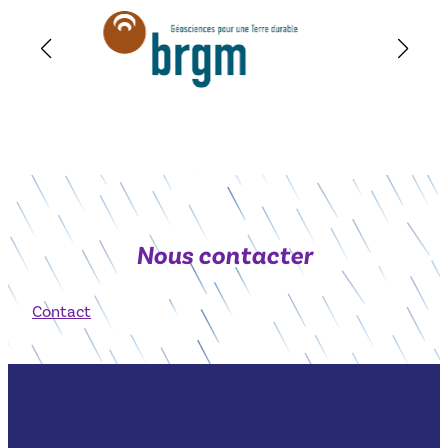
Nous contacter
Contact