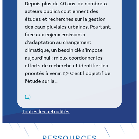
Depuis plus de 40 ans, de nombreux
acteurs publics soutiennent des
études et recherches sur la gestion
des eaux pluviales urbaines. Pourtant,
face aux enjeux croissants
d’adaptation au changement
climatique, un besoin clé s’impose
aujourd’hui : mieux coordonner les
efforts de recherche et identifier les
priorités à venir. 👉 C’est l’objectif de
l’étude sur la…
(…)
Toutes les actualités
RESSOURCES