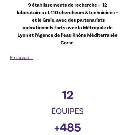
9 établissements de recherche – 12
laboratoires et 110 chercheurs & techniciens –
et le Graie, avec des partenariats
opérationnels forts avec la Métropole de
Lyon et l’Agence de l’eau Rhône Méditerranée
Corse.
En savoir +
12
ÉQUIPES
+
485