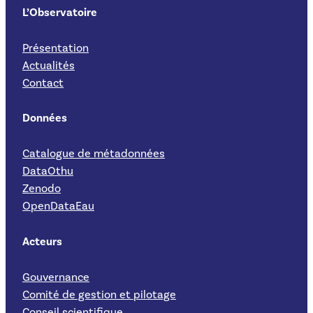
L’Observatoire
Présentation
Actualités
Contact
Données
Catalogue de métadonnées
DataOthu
Zenodo
OpenDataEau
Acteurs
Gouvernance
Comité de gestion et pilotage
Conseil scientifique