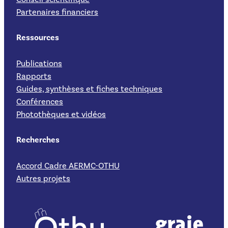
Partenaires financiers
Ressources
Publications
Rapports
Guides, synthèses et fiches techniques
Conférences
Photothèques et vidéos
Recherches
Accord Cadre AERMC-OTHU
Autres projets